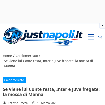
×
/
/
Home
Calciomercato
Se viene lui Conte resta, Inter e Juve fregate: la mossa di
Manna
Calciomercato
Se viene lui Conte resta, Inter e Juve fregate:
la mossa di Manna
Patrizio Trecca
-
16 Marzo 2026