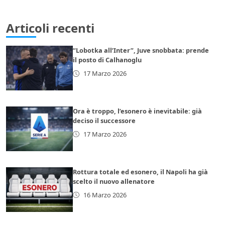
Articoli recenti
“Lobotka all’Inter”, Juve snobbata: prende
il posto di Calhanoglu
17 Marzo 2026
Ora è troppo, l’esonero è inevitabile: già
deciso il successore
17 Marzo 2026
Rottura totale ed esonero, il Napoli ha già
scelto il nuovo allenatore
16 Marzo 2026