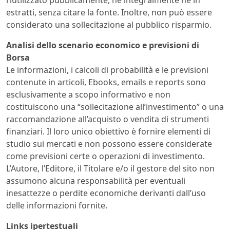
estratti, senza citare la fonte. Inoltre, non può essere
considerato una sollecitazione al pubblico risparmio.
Analisi dello scenario economico e previsioni di
Borsa
Le informazioni, i calcoli di probabilità e le previsioni
contenute in articoli, Ebooks, emails e reports sono
esclusivamente a scopo informativo e non
costituiscono una “sollecitazione all’investimento” o una
raccomandazione all’acquisto o vendita di strumenti
finanziari. Il loro unico obiettivo è fornire elementi di
studio sui mercati e non possono essere considerate
come previsioni certe o operazioni di investimento.
L’Autore, l’Editore, il Titolare e/o il gestore del sito non
assumono alcuna responsabilità per eventuali
inesattezze o perdite economiche derivanti dall’uso
delle informazioni fornite.
Links ipertestuali