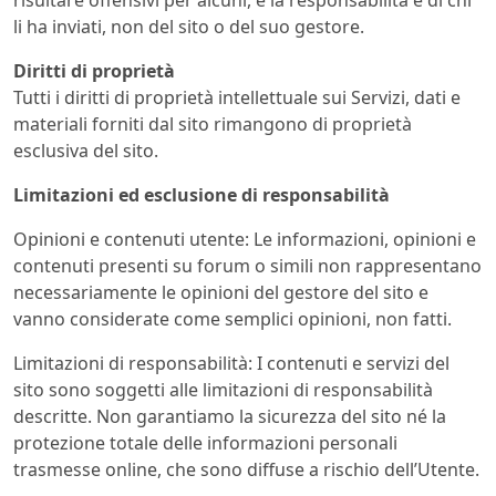
li ha inviati, non del sito o del suo gestore.
Diritti di proprietà
Tutti i diritti di proprietà intellettuale sui Servizi, dati e
materiali forniti dal sito rimangono di proprietà
esclusiva del sito.
Limitazioni ed esclusione di responsabilità
Opinioni e contenuti utente: Le informazioni, opinioni e
contenuti presenti su forum o simili non rappresentano
necessariamente le opinioni del gestore del sito e
vanno considerate come semplici opinioni, non fatti.
Limitazioni di responsabilità: I contenuti e servizi del
sito sono soggetti alle limitazioni di responsabilità
descritte. Non garantiamo la sicurezza del sito né la
protezione totale delle informazioni personali
trasmesse online, che sono diffuse a rischio dell’Utente.