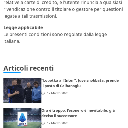
relative a carte di credito, e l’utente rinuncia a qualsiasi
rivendicazione contro il titolare o gestore per questioni
legate a tali trasmissioni.
Legge applicabile
Le presenti condizioni sono regolate dalla legge
italiana.
Articoli recenti
“Lobotka all’Inter”, Juve snobbata: prende
il posto di Calhanoglu
17 Marzo 2026
Ora è troppo, l’esonero è inevitabile: già
deciso il successore
17 Marzo 2026