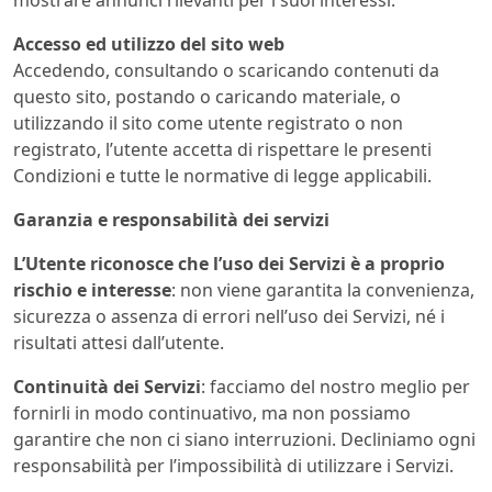
Accesso ed utilizzo del sito web
Accedendo, consultando o scaricando contenuti da
questo sito, postando o caricando materiale, o
utilizzando il sito come utente registrato o non
registrato, l’utente accetta di rispettare le presenti
Condizioni e tutte le normative di legge applicabili.
Garanzia e responsabilità dei servizi
L’Utente riconosce che l’uso dei Servizi è a proprio
rischio e interesse
: non viene garantita la convenienza,
sicurezza o assenza di errori nell’uso dei Servizi, né i
risultati attesi dall’utente.
Continuità dei Servizi
: facciamo del nostro meglio per
fornirli in modo continuativo, ma non possiamo
garantire che non ci siano interruzioni. Decliniamo ogni
responsabilità per l’impossibilità di utilizzare i Servizi.