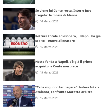
Se viene lui Conte resta, Inter e Juve
fregate: la mossa di Manna
16 Marzo 2026
Rottura totale ed esonero, il Napoli ha già
scelto il nuovo allenatore
16 Marzo 2026
Notte fonda a Napoli, c’è già il primo
acquisto: a Conte non piace
15 Marzo 2026
“Ce la vogliono far pagare”: bufera Inter-
Atalanta, confronto Marotta-arbitro
15 Marzo 2026