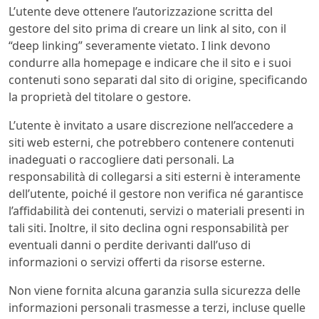
L’utente deve ottenere l’autorizzazione scritta del
gestore del sito prima di creare un link al sito, con il
“deep linking” severamente vietato. I link devono
condurre alla homepage e indicare che il sito e i suoi
contenuti sono separati dal sito di origine, specificando
la proprietà del titolare o gestore.
L’utente è invitato a usare discrezione nell’accedere a
siti web esterni, che potrebbero contenere contenuti
inadeguati o raccogliere dati personali. La
responsabilità di collegarsi a siti esterni è interamente
dell’utente, poiché il gestore non verifica né garantisce
l’affidabilità dei contenuti, servizi o materiali presenti in
tali siti. Inoltre, il sito declina ogni responsabilità per
eventuali danni o perdite derivanti dall’uso di
informazioni o servizi offerti da risorse esterne.
Non viene fornita alcuna garanzia sulla sicurezza delle
informazioni personali trasmesse a terzi, incluse quelle