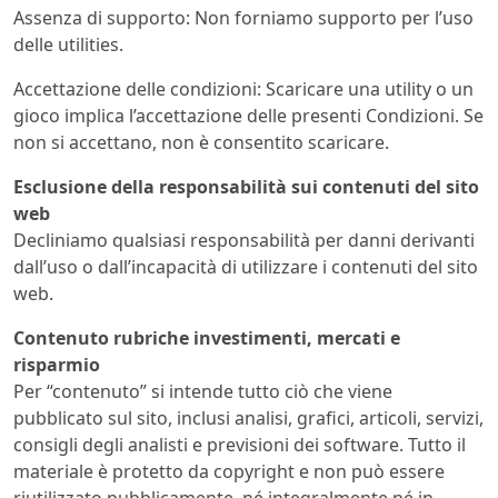
Assenza di supporto: Non forniamo supporto per l’uso
delle utilities.
Accettazione delle condizioni: Scaricare una utility o un
gioco implica l’accettazione delle presenti Condizioni. Se
non si accettano, non è consentito scaricare.
Esclusione della responsabilità sui contenuti del sito
web
Decliniamo qualsiasi responsabilità per danni derivanti
dall’uso o dall’incapacità di utilizzare i contenuti del sito
web.
Contenuto rubriche investimenti, mercati e
risparmio
Per “contenuto” si intende tutto ciò che viene
pubblicato sul sito, inclusi analisi, grafici, articoli, servizi,
consigli degli analisti e previsioni dei software. Tutto il
materiale è protetto da copyright e non può essere
riutilizzato pubblicamente, né integralmente né in