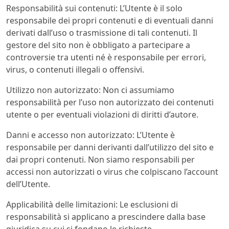
Responsabilità sui contenuti: L’Utente è il solo
responsabile dei propri contenuti e di eventuali danni
derivati dall’uso o trasmissione di tali contenuti. Il
gestore del sito non è obbligato a partecipare a
controversie tra utenti né è responsabile per errori,
virus, o contenuti illegali o offensivi.
Utilizzo non autorizzato: Non ci assumiamo
responsabilità per l’uso non autorizzato dei contenuti
utente o per eventuali violazioni di diritti d’autore.
Danni e accesso non autorizzato: L’Utente è
responsabile per danni derivanti dall’utilizzo del sito e
dai propri contenuti. Non siamo responsabili per
accessi non autorizzati o virus che colpiscano l’account
dell’Utente.
Applicabilità delle limitazioni: Le esclusioni di
responsabilità si applicano a prescindere dalla base
giuridica su cui si fondano le richieste.