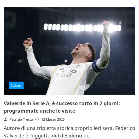
Calcio
Valverde in Serie A, è successo tutto in 2 giorni:
programmate anche le visite
Patrizio Trecca
12 Marzo 2026
Autore di una tripletta storica proprio ieri sera, Federico
Valverde è l'oggetto del desiderio di...