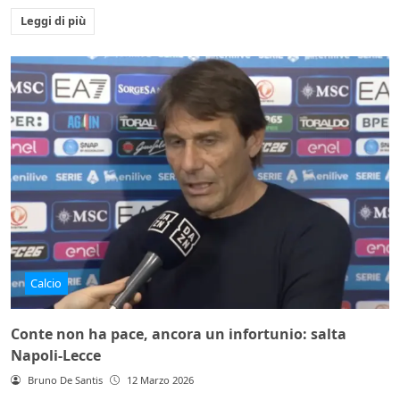
Leggi di più
Calcio
Conte non ha pace, ancora un infortunio: salta
Napoli-Lecce
Bruno De Santis
12 Marzo 2026