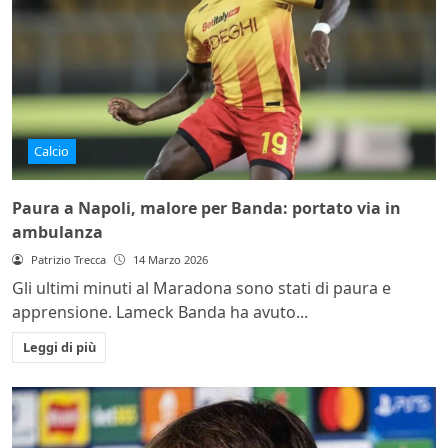
Calcio
Paura a Napoli, malore per Banda: portato via in
ambulanza
Patrizio Trecca
14 Marzo 2026
Gli ultimi minuti al Maradona sono stati di paura e
apprensione. Lameck Banda ha avuto...
Leggi di più