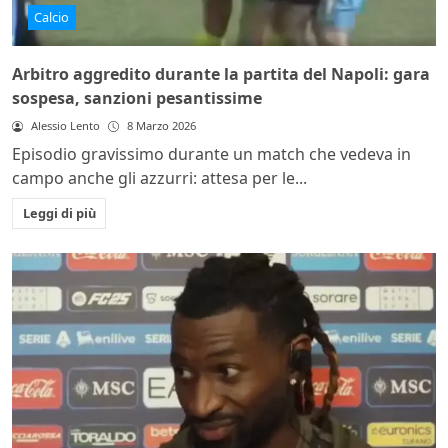
Calcio
Arbitro aggredito durante la partita del Napoli: gara
sospesa, sanzioni pesantissime
Alessio Lento
8 Marzo 2026
Episodio gravissimo durante un match che vedeva in
campo anche gli azzurri: attesa per le...
Leggi di più