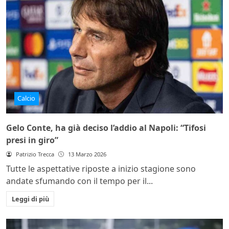
Calcio
Gelo Conte, ha già deciso l’addio al Napoli: “Tifosi
presi in giro”
Patrizio Trecca
13 Marzo 2026
Tutte le aspettative riposte a inizio stagione sono
andate sfumando con il tempo per il...
Leggi di più