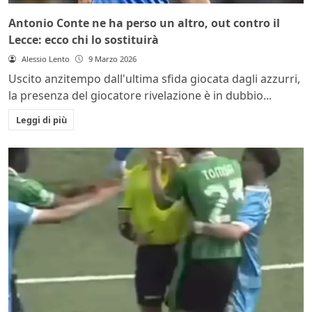
Antonio Conte ne ha perso un altro, out contro il
Lecce: ecco chi lo sostituirà
Alessio Lento
9 Marzo 2026
Uscito anzitempo dall'ultima sfida giocata dagli azzurri,
la presenza del giocatore rivelazione è in dubbio...
Leggi di più