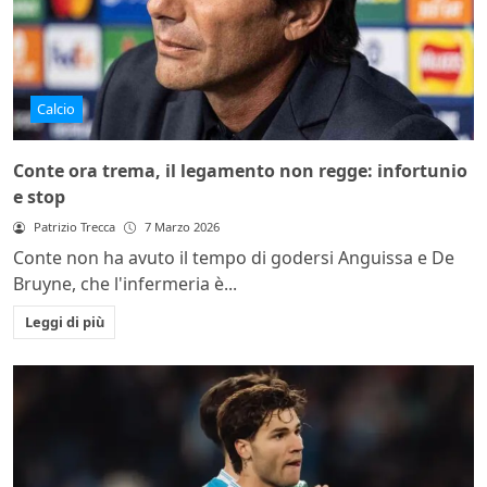
Calcio
Conte ora trema, il legamento non regge: infortunio
e stop
Patrizio Trecca
7 Marzo 2026
Conte non ha avuto il tempo di godersi Anguissa e De
Bruyne, che l'infermeria è...
Leggi di più