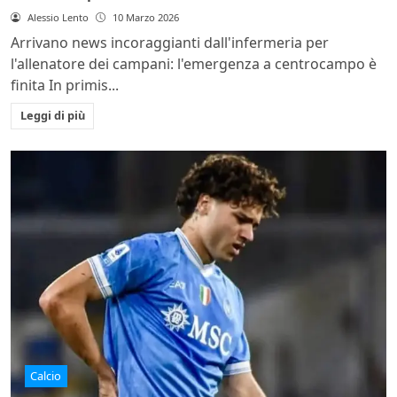
Alessio Lento
10 Marzo 2026
Arrivano news incoraggianti dall'infermeria per
l'allenatore dei campani: l'emergenza a centrocampo è
finita In primis...
Leggi di più
Calcio