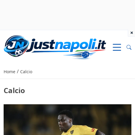
×
/
Home
Calcio
Calcio