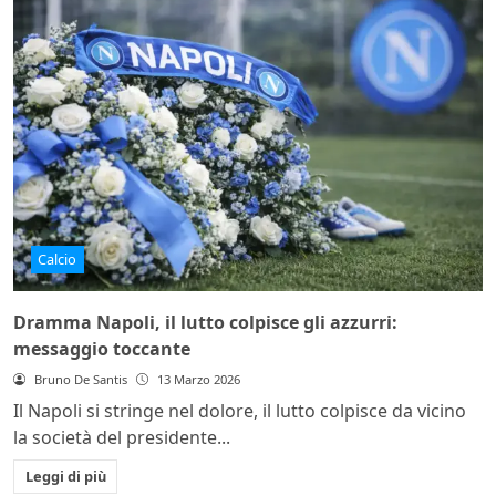
Calcio
Dramma Napoli, il lutto colpisce gli azzurri:
messaggio toccante
Bruno De Santis
13 Marzo 2026
Il Napoli si stringe nel dolore, il lutto colpisce da vicino
la società del presidente...
Leggi di più