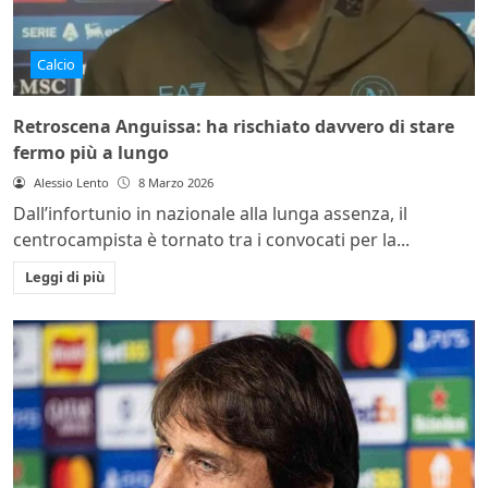
Calcio
Retroscena Anguissa: ha rischiato davvero di stare
fermo più a lungo
Alessio Lento
8 Marzo 2026
Dall’infortunio in nazionale alla lunga assenza, il
centrocampista è tornato tra i convocati per la...
Leggi di più