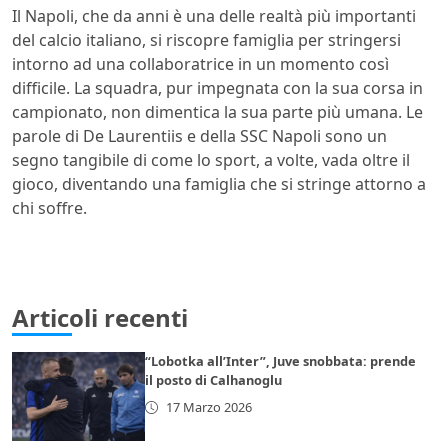
Il Napoli, che da anni è una delle realtà più importanti
del calcio italiano, si riscopre famiglia per stringersi
intorno ad una collaboratrice in un momento così
difficile. La squadra, pur impegnata con la sua corsa in
campionato, non dimentica la sua parte più umana. Le
parole di De Laurentiis e della SSC Napoli sono un
segno tangibile di come lo sport, a volte, vada oltre il
gioco, diventando una famiglia che si stringe attorno a
chi soffre.
Articoli recenti
“Lobotka all’Inter”, Juve snobbata: prende
il posto di Calhanoglu
17 Marzo 2026