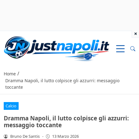
×
/
Home
Dramma Napoli, il lutto colpisce gli azzurri: messaggio
toccante
Calcio
Dramma Napoli, il lutto colpisce gli azzurri:
messaggio toccante
Bruno De Santis
-
13 Marzo 2026