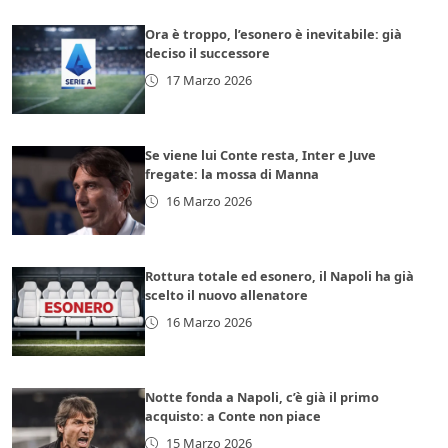
Ora è troppo, l’esonero è inevitabile: già
deciso il successore
17 Marzo 2026
Se viene lui Conte resta, Inter e Juve
fregate: la mossa di Manna
16 Marzo 2026
Rottura totale ed esonero, il Napoli ha già
scelto il nuovo allenatore
16 Marzo 2026
Notte fonda a Napoli, c’è già il primo
acquisto: a Conte non piace
15 Marzo 2026