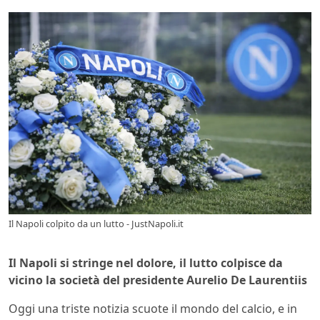
Il Napoli colpito da un lutto - JustNapoli.it
Il Napoli si stringe nel dolore, il lutto colpisce da
vicino la società del presidente Aurelio De Laurentiis
Oggi una triste notizia scuote il mondo del calcio, e in