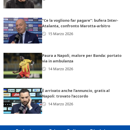
“Ce la vogliono far pagare”: bufera Inter-
Atalanta, confronto Marotta-arbitro
15 Marzo 2026
Paura a Napoli, malore per Banda: portato
via in ambulanza
14 Marzo 2026
È arrivato anche l’annuncio, gratis al
Napoli: trovato l’accordo
14 Marzo 2026