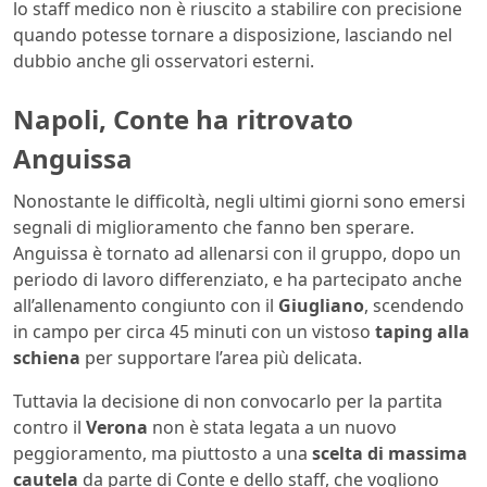
lo staff medico non è riuscito a stabilire con precisione
quando potesse tornare a disposizione, lasciando nel
dubbio anche gli osservatori esterni.
Napoli, Conte ha ritrovato
Anguissa
Nonostante le difficoltà, negli ultimi giorni sono emersi
segnali di miglioramento che fanno ben sperare.
Anguissa è tornato ad allenarsi con il gruppo, dopo un
periodo di lavoro differenziato, e ha partecipato anche
all’allenamento congiunto con il
Giugliano
, scendendo
in campo per circa 45 minuti con un vistoso
taping alla
schiena
per supportare l’area più delicata.
Tuttavia la decisione di non convocarlo per la partita
contro il
Verona
non è stata legata a un nuovo
peggioramento, ma piuttosto a una
scelta di massima
cautela
da parte di Conte e dello staff, che vogliono