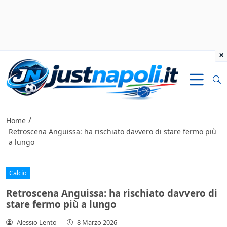
×
/
Home
Retroscena Anguissa: ha rischiato davvero di stare fermo più
a lungo
Calcio
Retroscena Anguissa: ha rischiato davvero di
stare fermo più a lungo
Alessio Lento
-
8 Marzo 2026