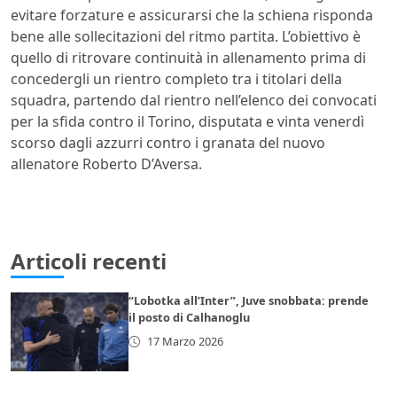
evitare forzature e assicurarsi che la schiena risponda
bene alle sollecitazioni del ritmo partita. L’obiettivo è
quello di ritrovare continuità in allenamento prima di
concedergli un rientro completo tra i titolari della
squadra, partendo dal rientro nell’elenco dei convocati
per la sfida contro il Torino, disputata e vinta venerdì
scorso dagli azzurri contro i granata del nuovo
allenatore Roberto D’Aversa.
Articoli recenti
“Lobotka all’Inter”, Juve snobbata: prende
il posto di Calhanoglu
17 Marzo 2026