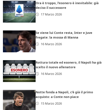
Ora è troppo, l’esonero è inevitabile: già
deciso il successore
17 Marzo 2026
Se viene lui Conte resta, Inter e Juve
fregate: la mossa di Manna
16 Marzo 2026
Rottura totale ed esonero, il Napoli ha già
scelto il nuovo allenatore
16 Marzo 2026
Notte fonda a Napoli, c’è già il primo
acquisto: a Conte non piace
15 Marzo 2026