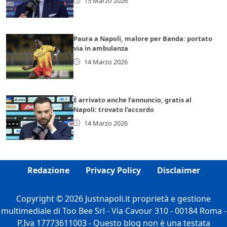
15 Marzo 2026
Paura a Napoli, malore per Banda: portato
via in ambulanza
14 Marzo 2026
È arrivato anche l’annuncio, gratis al
Napoli: trovato l’accordo
14 Marzo 2026
Redazione
Privacy Policy
Disclaimer
Copyright © 2026 Justnapoli.it proprietà e gestione
multimediale di Too Bee Srl - Via Cavour 310 - 00184 Roma -
P.Iva 17773611003 - Questo blog non è una testata