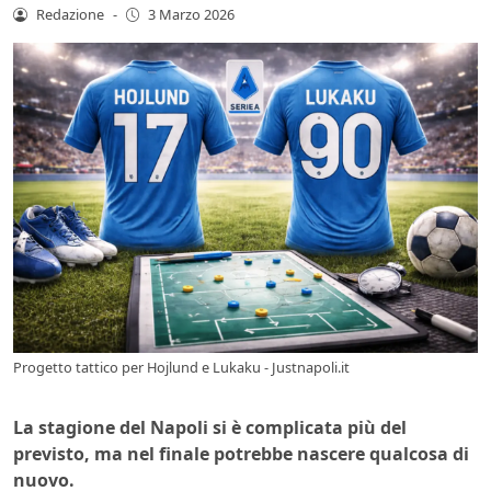
Redazione
-
3 Marzo 2026
Progetto tattico per Hojlund e Lukaku - Justnapoli.it
La stagione del Napoli si è complicata più del
previsto, ma nel finale potrebbe nascere qualcosa di
nuovo.