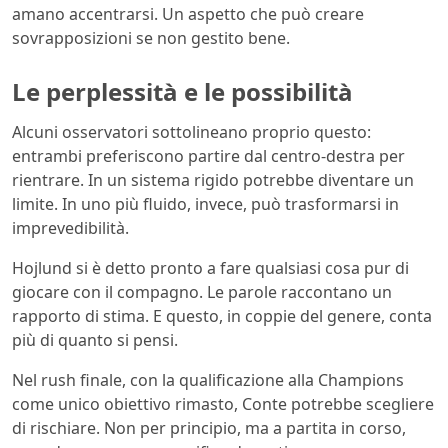
amano accentrarsi. Un aspetto che può creare
sovrapposizioni se non gestito bene.
Le perplessità e le possibilità
Alcuni osservatori sottolineano proprio questo:
entrambi preferiscono partire dal centro-destra per
rientrare. In un sistema rigido potrebbe diventare un
limite. In uno più fluido, invece, può trasformarsi in
imprevedibilità.
Hojlund si è detto pronto a fare qualsiasi cosa pur di
giocare con il compagno. Le parole raccontano un
rapporto di stima. E questo, in coppie del genere, conta
più di quanto si pensi.
Nel rush finale, con la qualificazione alla Champions
come unico obiettivo rimasto, Conte potrebbe scegliere
di rischiare. Non per principio, ma a partita in corso,